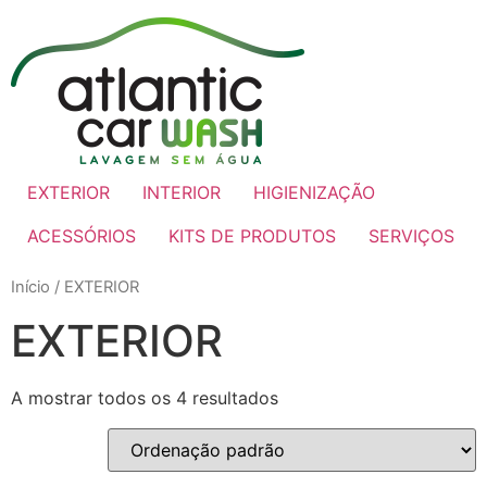
EXTERIOR
INTERIOR
HIGIENIZAÇÃO
ACESSÓRIOS
KITS DE PRODUTOS
SERVIÇOS
Início
/ EXTERIOR
EXTERIOR
A mostrar todos os 4 resultados