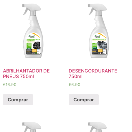
ABRILHANTADOR DE
DESENGORDURANTE
PNEUS 750ml
750ml
€
16.90
€
6.90
Comprar
Comprar